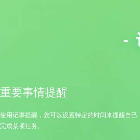
-
重要事情提醒
使用记事提醒，您可以设置特定的时间来提醒自己
完成某项任务。