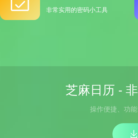
非常实用的密码小工具
芝麻日历 -
操作便捷、功能