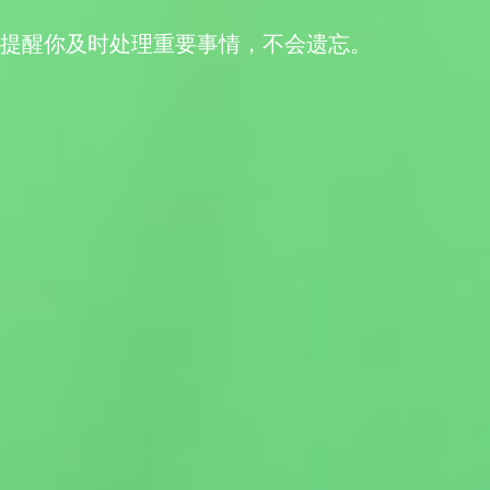
提醒你及时处理重要事情，不会遗忘。