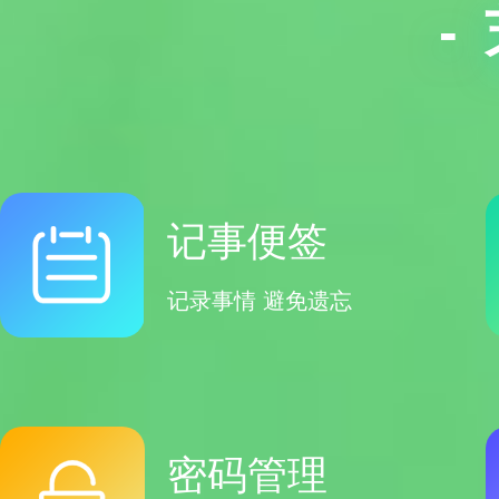
-
记事便签
记录事情 避免遗忘
密码管理